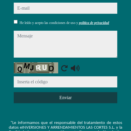
e-mail
He leído y acepto las condiciones de uso y
política de privacidad
mensaje
Captcha
Enviar
“Le informamos que el responsable del tratamiento de estos
datos e
INVERSIONES Y ARRENDAMIENTOS LAS CORTES S.L.
y la