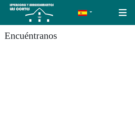
Encuéntranos